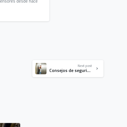
ensores desde hace
Next post
Consejos de seguridad en ascensores