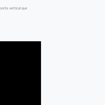
orte vertical que