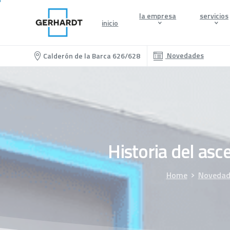
la empresa
servicios
inicio
Novedades
Calderón de la Barca 626/628
Historia
del
asce
Home
Novedad