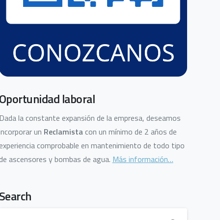
Oportunidad laboral
Dada la constante expansión de la empresa, deseamos
incorporar un
Reclamista
con un mínimo de 2 años de
experiencia comprobable en mantenimiento de todo tipo
de ascensores y bombas de agua.
Más información…
Search