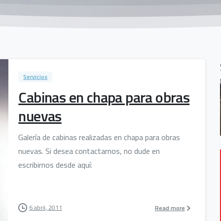
Servicios
Cabinas en chapa para obras
nuevas
Galería de cabinas realizadas en chapa para obras
nuevas. Si desea contactarnos, no dude en
escribirnos desde aquí:
6 abril, 2011
Read more