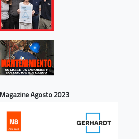
Magazine Agosto 2023