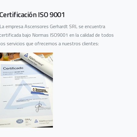
Certificación ISO 9001
La empresa Ascensores Gerhardt SRL se encuentra
certificada bajo Normas ISO9001 en la calidad de todos
los servicios que ofrecemos a nuestros clientes: