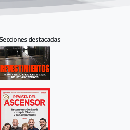
Secciones destacadas