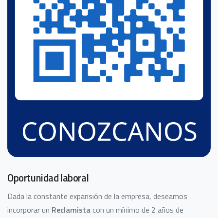
Oportunidad laboral
Dada la constante expansión de la empresa, deseamos
incorporar un
Reclamista
con un mínimo de 2 años de