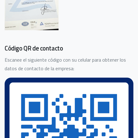
Código QR de contacto
Escanee el siguiente código con su celular para obtener los
datos de contacto de la empresa: