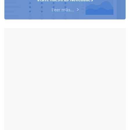
Leer más…