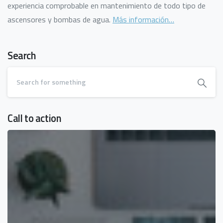
experiencia comprobable en mantenimiento de todo tipo de
ascensores y bombas de agua.
Más información…
Search
Call to action