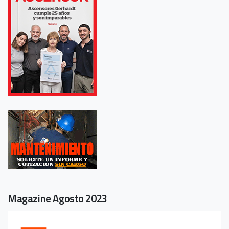
Magazine Agosto 2023