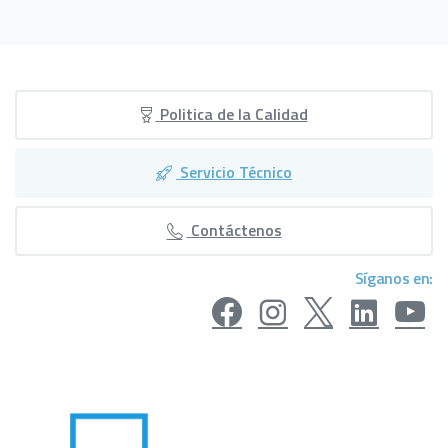
Politica de la Calidad
Servicio Técnico
Contáctenos
Síganos en: