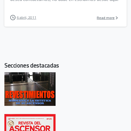
6 abril, 2011
Read more
Secciones destacadas