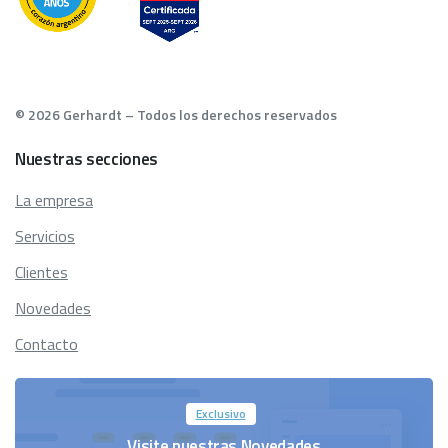
© 2026 Gerhardt – Todos los derechos reservados
Nuestras
secciones
La empresa
Servicios
Clientes
Novedades
Contacto
Exclusivo
Visite nuestras Novedades