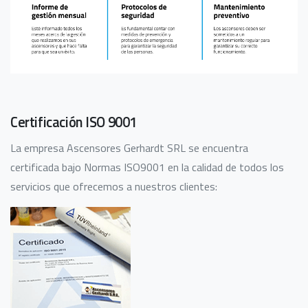
Certificación ISO 9001
La empresa Ascensores Gerhardt SRL se encuentra
certificada bajo Normas ISO9001 en la calidad de todos los
servicios que ofrecemos a nuestros clientes: