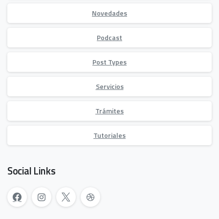
Novedades
Podcast
Post Types
Servicios
Trámites
Tutoriales
Social Links