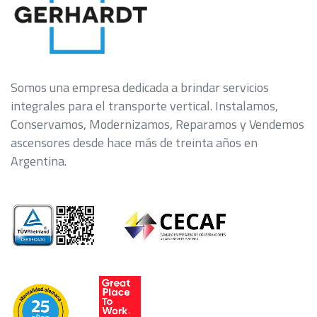
Somos una empresa dedicada a brindar servicios
integrales para el transporte vertical. Instalamos,
Conservamos, Modernizamos, Reparamos y Vendemos
ascensores desde hace más de treinta años en
Argentina.