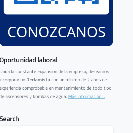
Oportunidad laboral
Dada la constante expansión de la empresa, deseamos
incorporar un
Reclamista
con un mínimo de 2 años de
experiencia comprobable en mantenimiento de todo tipo
de ascensores y bombas de agua.
Más información…
Search