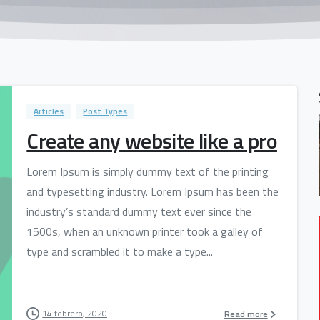
Articles
Post Types
Create any website like a pro
Lorem Ipsum is simply dummy text of the printing
and typesetting industry. Lorem Ipsum has been the
industry’s standard dummy text ever since the
1500s, when an unknown printer took a galley of
type and scrambled it to make a type...
14 febrero, 2020
Read more