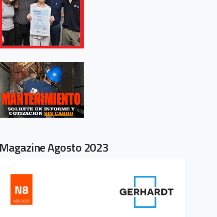
Magazine Agosto 2023