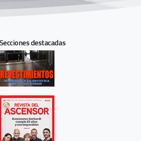
Secciones destacadas